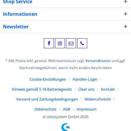
Shop Service
Informationen
Newsletter
* Alle Preise inkl. gesetzl. Mehrwertsteuer zzgl.
Versandkosten
und ggf.
Nachnahmegebühren, wenn nicht anders beschrieben
Cookie-Einstellungen
Händler-Login
Hinweis gemäß § 18 Batteriegesetz
Über uns
Kontakt
Versand und Zahlungsbedingungen
Widerrufsrecht
Datenschutz
AGB
Impressum
© ottosystem GmbH 2025