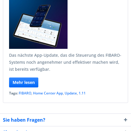
Das nächste App-Update, das die Steuerung des FIBARO-
Systems noch angenehmer und effektiver machen wird,
ist bereits verfügbar.
Mehr lesen
Tags:
FIBARO
,
Home Center App
,
Update
,
1.11
Sie haben Fragen?