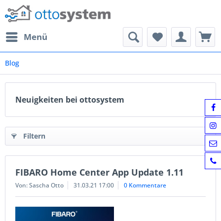
Menü
Blog
Neuigkeiten bei ottosystem
Filtern
FIBARO Home Center App Update 1.11
Von: Sascha Otto
31.03.21 17:00
0 Kommentare