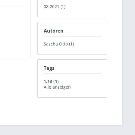
08.2021 (1)
Autoren
Sascha Otto (1)
Tags
1.13 (1)
Alle anzeigen