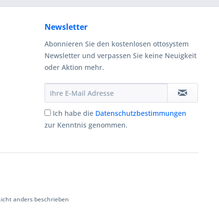
Newsletter
Abonnieren Sie den kostenlosen ottosystem
Newsletter und verpassen Sie keine Neuigkeit
oder Aktion mehr.
Ich habe die
Datenschutzbestimmungen
zur Kenntnis genommen.
cht anders beschrieben