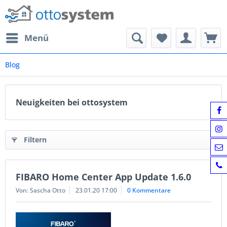
Menü
Blog
Neuigkeiten bei ottosystem
Filtern
FIBARO Home Center App Update 1.6.0
Von: Sascha Otto
23.01.20 17:00
0 Kommentare