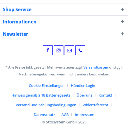
Shop Service
Informationen
Newsletter
* Alle Preise inkl. gesetzl. Mehrwertsteuer zzgl.
Versandkosten
und ggf.
Nachnahmegebühren, wenn nicht anders beschrieben
Cookie-Einstellungen
Händler-Login
Hinweis gemäß § 18 Batteriegesetz
Über uns
Kontakt
Versand und Zahlungsbedingungen
Widerrufsrecht
Datenschutz
AGB
Impressum
© ottosystem GmbH 2025