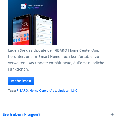
Laden Sie das Update der FIBARO Home Center-App
herunter, um Ihr Smart Home noch komfortabler zu
verwalten. Das Update enthält neue, äußerst nützliche
Funktionen.
Mehr lesen
Tags:
FIBARO
,
Home Center App
,
Update
,
1.6.0
Sie haben Fragen?