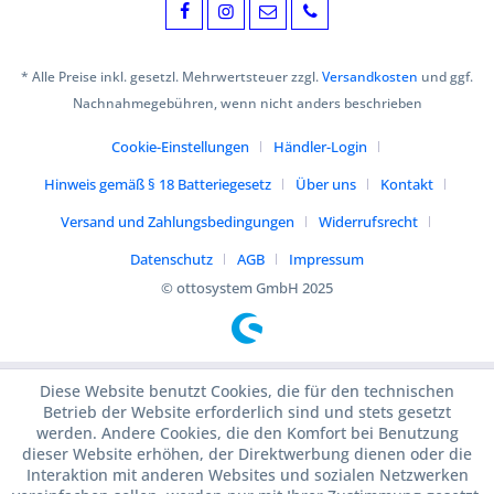
* Alle Preise inkl. gesetzl. Mehrwertsteuer zzgl.
Versandkosten
und ggf.
Nachnahmegebühren, wenn nicht anders beschrieben
Cookie-Einstellungen
Händler-Login
Hinweis gemäß § 18 Batteriegesetz
Über uns
Kontakt
Versand und Zahlungsbedingungen
Widerrufsrecht
Datenschutz
AGB
Impressum
© ottosystem GmbH 2025
Diese Website benutzt Cookies, die für den technischen
Betrieb der Website erforderlich sind und stets gesetzt
werden. Andere Cookies, die den Komfort bei Benutzung
dieser Website erhöhen, der Direktwerbung dienen oder die
Interaktion mit anderen Websites und sozialen Netzwerken