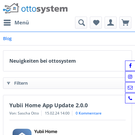
Menü
Blog
Neuigkeiten bei ottosystem
Filtern
Yubii Home App Update 2.0.0
Von: Sascha Otto
15.02.24 14:00
0 Kommentare