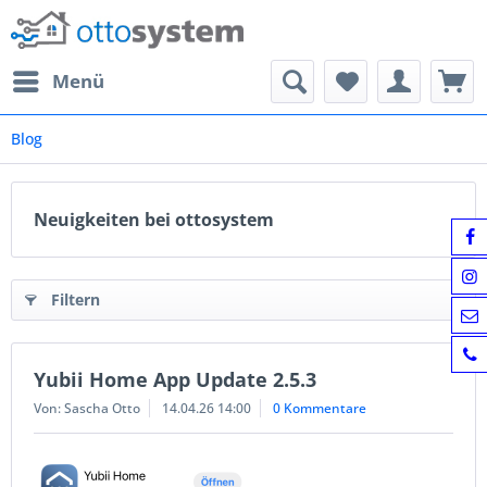
Menü
Blog
Neuigkeiten bei ottosystem
Filtern
Yubii Home App Update 2.5.3
Von: Sascha Otto
14.04.26 14:00
0 Kommentare