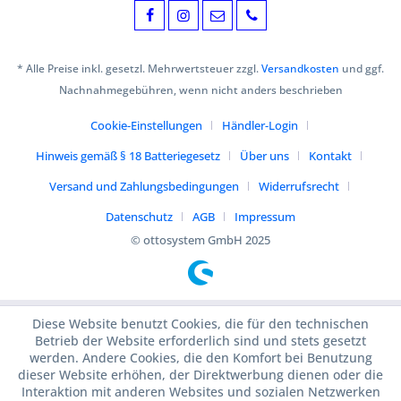
* Alle Preise inkl. gesetzl. Mehrwertsteuer zzgl.
Versandkosten
und ggf.
Nachnahmegebühren, wenn nicht anders beschrieben
Cookie-Einstellungen
Händler-Login
Hinweis gemäß § 18 Batteriegesetz
Über uns
Kontakt
Versand und Zahlungsbedingungen
Widerrufsrecht
Datenschutz
AGB
Impressum
© ottosystem GmbH 2025
Diese Website benutzt Cookies, die für den technischen
Betrieb der Website erforderlich sind und stets gesetzt
werden. Andere Cookies, die den Komfort bei Benutzung
dieser Website erhöhen, der Direktwerbung dienen oder die
Interaktion mit anderen Websites und sozialen Netzwerken