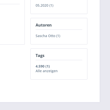
05.2020 (1)
Autoren
Sascha Otto (1)
Tags
4.590 (1)
Alle anzeigen