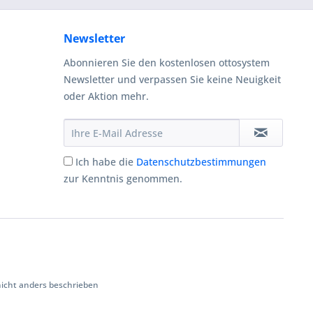
Newsletter
Abonnieren Sie den kostenlosen ottosystem
Newsletter und verpassen Sie keine Neuigkeit
oder Aktion mehr.
Ich habe die
Datenschutzbestimmungen
zur Kenntnis genommen.
cht anders beschrieben