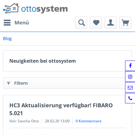
Menü
Blog
Neuigkeiten bei ottosystem
Filtern
HC3 Aktualisierung verfügbar! FIBARO
5.021
Von: Sascha Otto
28.02.20 13:00
0 Kommentare