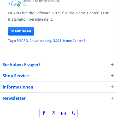
FIBARO hat die Software 5.021 für das Home Center 3 zur
Installation bereitgestellt.
Mehr lesen
Tags:
FIBARO
,
Aktualisierung
,
5.021
,
Home Center 3
Sie haben Fragen?
Shop Service
Informationen
Newsletter