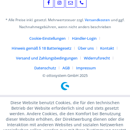
* Alle Preise inkl. gesetzl. Mehrwertsteuer zzgl.
Versandkosten
und ggf.
Nachnahmegebühren, wenn nicht anders beschrieben
Cookie-Einstellungen
Händler-Login
Hinweis gemäß § 18 Batteriegesetz
Über uns
Kontakt
Versand und Zahlungsbedingungen
Widerrufsrecht
Datenschutz
AGB
Impressum
© ottosystem GmbH 2025
Diese Website benutzt Cookies, die für den technischen
Betrieb der Website erforderlich sind und stets gesetzt
werden. Andere Cookies, die den Komfort bei Benutzung
dieser Website erhöhen, der Direktwerbung dienen oder die
Interaktion mit anderen Websites und sozialen Netzwerken