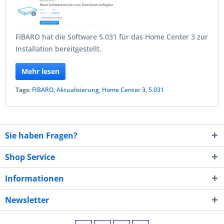
FIBARO hat die Software 5.031 für das Home Center 3 zur
Installation bereitgestellt.
Mehr lesen
Tags:
FIBARO
,
Aktualisierung
,
Home Center 3
,
5.031
Sie haben Fragen?
Shop Service
Informationen
Newsletter