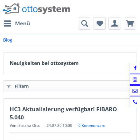
Menü
Blog
Neuigkeiten bei ottosystem
Filtern
HC3 Aktualisierung verfügbar! FIBARO
5.040
Von: Sascha Otto
24.07.20 10:00
0 Kommentare