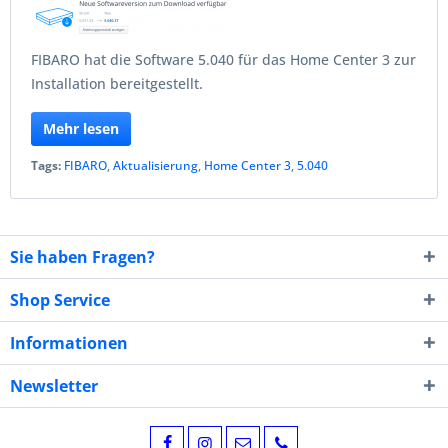
FIBARO hat die Software 5.040 für das Home Center 3 zur
Installation bereitgestellt.
Mehr lesen
Tags:
FIBARO
,
Aktualisierung
,
Home Center 3
,
5.040
Sie haben Fragen?
Shop Service
Informationen
Newsletter