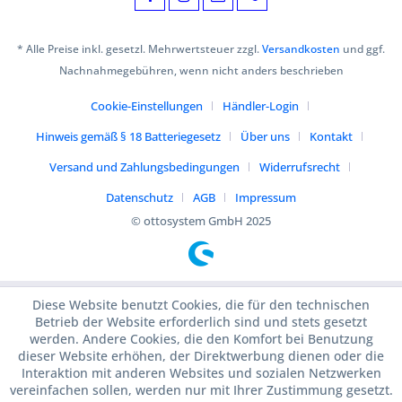
* Alle Preise inkl. gesetzl. Mehrwertsteuer zzgl.
Versandkosten
und ggf.
Nachnahmegebühren, wenn nicht anders beschrieben
Cookie-Einstellungen
Händler-Login
Hinweis gemäß § 18 Batteriegesetz
Über uns
Kontakt
Versand und Zahlungsbedingungen
Widerrufsrecht
Datenschutz
AGB
Impressum
© ottosystem GmbH 2025
Diese Website benutzt Cookies, die für den technischen
Betrieb der Website erforderlich sind und stets gesetzt
werden. Andere Cookies, die den Komfort bei Benutzung
dieser Website erhöhen, der Direktwerbung dienen oder die
Interaktion mit anderen Websites und sozialen Netzwerken
vereinfachen sollen, werden nur mit Ihrer Zustimmung gesetzt.