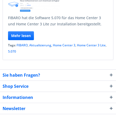
FIBARO hat die Software 5.070 für das Home Center 3
und Home Center 3 Lite zur Installation bereitgestellt.
Mehr lesen
Tags:
FIBARO
,
Aktualisierung
,
Home Center 3
,
Home Center 3 Lite
,
5.070
Sie haben Fragen?
Shop Service
Informationen
Newsletter