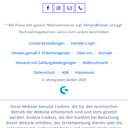
* Alle Preise inkl. gesetzl. Mehrwertsteuer zzgl.
Versandkosten
und ggf.
Nachnahmegebühren, wenn nicht anders beschrieben
Cookie-Einstellungen
Händler-Login
Hinweis gemäß § 18 Batteriegesetz
Über uns
Kontakt
Versand und Zahlungsbedingungen
Widerrufsrecht
Datenschutz
AGB
Impressum
© ottosystem GmbH 2025
Diese Website benutzt Cookies, die für den technischen
Betrieb der Website erforderlich sind und stets gesetzt
werden. Andere Cookies, die den Komfort bei Benutzung
dieser Website erhöhen, der Direktwerbung dienen oder die