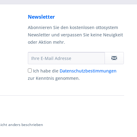
Newsletter
Abonnieren Sie den kostenlosen ottosystem
Newsletter und verpassen Sie keine Neuigkeit
oder Aktion mehr.
Ich habe die
Datenschutzbestimmungen
zur Kenntnis genommen.
cht anders beschrieben