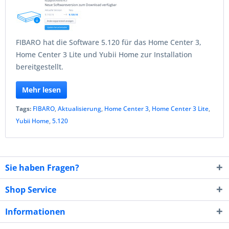
FIBARO hat die Software 5.120 für das Home Center 3,
Home Center 3 Lite und Yubii Home zur Installation
bereitgestellt.
Mehr lesen
Tags:
FIBARO
,
Aktualisierung
,
Home Center 3
,
Home Center 3 Lite
,
Yubii Home
,
5.120
Sie haben Fragen?
Shop Service
Informationen