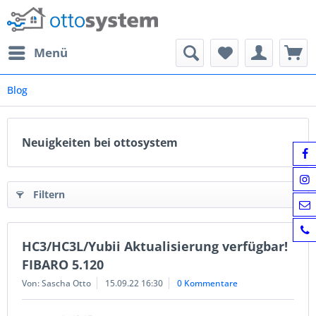
Menü
Blog
Neuigkeiten bei ottosystem
Filtern
HC3/HC3L/Yubii Aktualisierung verfügbar!
FIBARO 5.120
Von: Sascha Otto
15.09.22 16:30
0 Kommentare