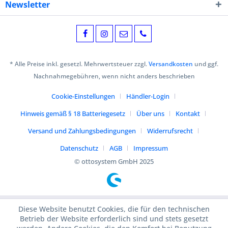
Newsletter
* Alle Preise inkl. gesetzl. Mehrwertsteuer zzgl.
Versandkosten
und ggf.
Nachnahmegebühren, wenn nicht anders beschrieben
Cookie-Einstellungen
Händler-Login
Hinweis gemäß § 18 Batteriegesetz
Über uns
Kontakt
Versand und Zahlungsbedingungen
Widerrufsrecht
Datenschutz
AGB
Impressum
© ottosystem GmbH 2025
Diese Website benutzt Cookies, die für den technischen
Betrieb der Website erforderlich sind und stets gesetzt