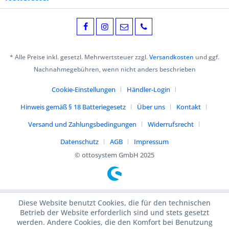
* Alle Preise inkl. gesetzl. Mehrwertsteuer zzgl.
Versandkosten
und ggf.
Nachnahmegebühren, wenn nicht anders beschrieben
Cookie-Einstellungen
Händler-Login
Hinweis gemäß § 18 Batteriegesetz
Über uns
Kontakt
Versand und Zahlungsbedingungen
Widerrufsrecht
Datenschutz
AGB
Impressum
© ottosystem GmbH 2025
Diese Website benutzt Cookies, die für den technischen
Betrieb der Website erforderlich sind und stets gesetzt
werden. Andere Cookies, die den Komfort bei Benutzung