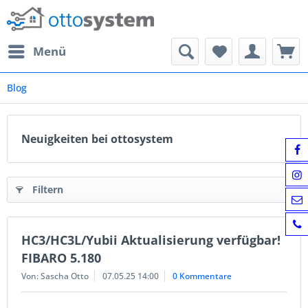
Menü
Blog
Neuigkeiten bei ottosystem
Filtern
HC3/HC3L/Yubii Aktualisierung verfügbar!
FIBARO 5.180
Von: Sascha Otto
07.05.25 14:00
0 Kommentare