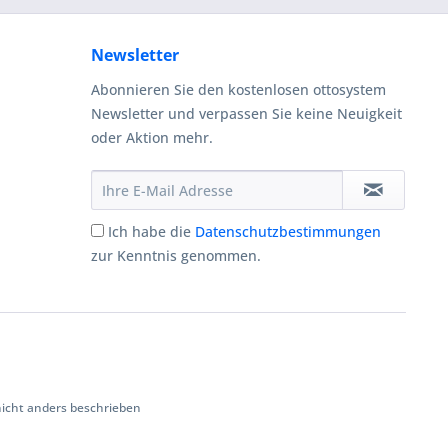
Newsletter
Abonnieren Sie den kostenlosen ottosystem
Newsletter und verpassen Sie keine Neuigkeit
oder Aktion mehr.
Ich habe die
Datenschutzbestimmungen
zur Kenntnis genommen.
cht anders beschrieben