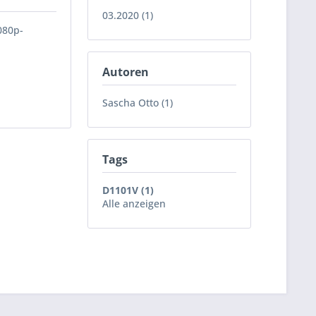
03.2020 (1)
080p-
Autoren
Sascha Otto (1)
Tags
D1101V (1)
Alle anzeigen