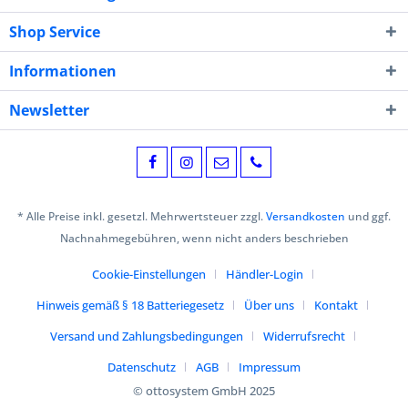
Shop Service
Informationen
Newsletter
* Alle Preise inkl. gesetzl. Mehrwertsteuer zzgl.
Versandkosten
und ggf.
Nachnahmegebühren, wenn nicht anders beschrieben
Cookie-Einstellungen
Händler-Login
Hinweis gemäß § 18 Batteriegesetz
Über uns
Kontakt
Versand und Zahlungsbedingungen
Widerrufsrecht
Datenschutz
AGB
Impressum
© ottosystem GmbH 2025