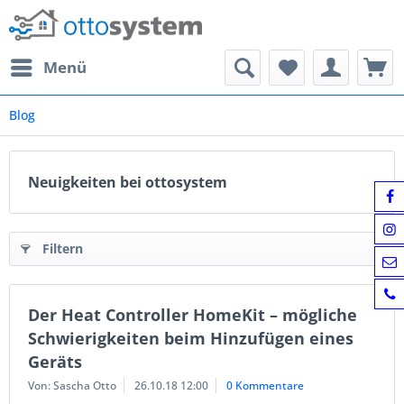
Menü
Blog
Neuigkeiten bei ottosystem
Filtern
Der Heat Controller HomeKit – mögliche
Schwierigkeiten beim Hinzufügen eines
Geräts
Von: Sascha Otto
26.10.18 12:00
0 Kommentare