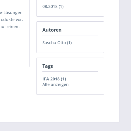
08.2018 (1)
me-Lösungen
rodukte vor,
 nur einem
Autoren
Sascha Otto (1)
Tags
IFA 2018 (1)
Alle anzeigen