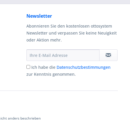
Newsletter
Abonnieren Sie den kostenlosen ottosystem
Newsletter und verpassen Sie keine Neuigkeit
oder Aktion mehr.
Ich habe die
Datenschutzbestimmungen
zur Kenntnis genommen.
cht anders beschrieben