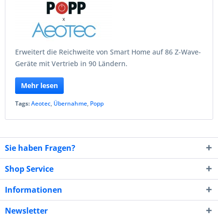
Erweitert die Reichweite von Smart Home auf 86 Z-Wave-
Geräte mit Vertrieb in 90 Ländern.
Mehr lesen
Tags:
Aeotec
,
Übernahme
,
Popp
Sie haben Fragen?
Shop Service
Informationen
Newsletter