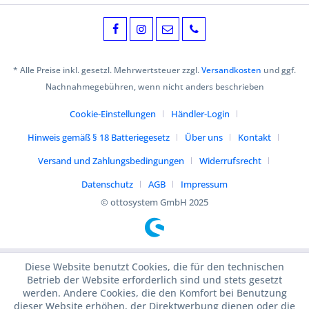
* Alle Preise inkl. gesetzl. Mehrwertsteuer zzgl.
Versandkosten
und ggf.
Nachnahmegebühren, wenn nicht anders beschrieben
Cookie-Einstellungen
Händler-Login
Hinweis gemäß § 18 Batteriegesetz
Über uns
Kontakt
Versand und Zahlungsbedingungen
Widerrufsrecht
Datenschutz
AGB
Impressum
© ottosystem GmbH 2025
Diese Website benutzt Cookies, die für den technischen
Betrieb der Website erforderlich sind und stets gesetzt
werden. Andere Cookies, die den Komfort bei Benutzung
dieser Website erhöhen, der Direktwerbung dienen oder die