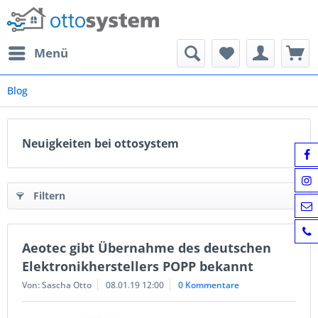
Menü
Blog
Neuigkeiten bei ottosystem
Filtern
Aeotec gibt Übernahme des deutschen
Elektronikherstellers POPP bekannt
Von: Sascha Otto
08.01.19 12:00
0 Kommentare