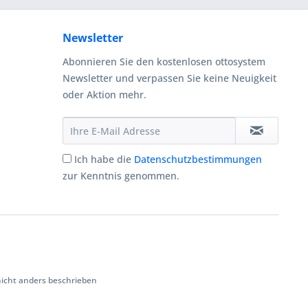
Newsletter
Abonnieren Sie den kostenlosen ottosystem
Newsletter und verpassen Sie keine Neuigkeit
oder Aktion mehr.
Ich habe die
Datenschutzbestimmungen
zur Kenntnis genommen.
cht anders beschrieben