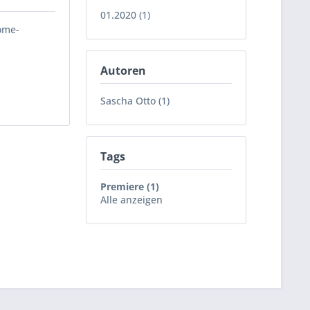
01.2020 (1)
Home-
Autoren
Sascha Otto (1)
Tags
Premiere (1)
Alle anzeigen