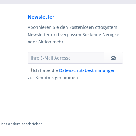
Newsletter
Abonnieren Sie den kostenlosen ottosystem
Newsletter und verpassen Sie keine Neuigkeit
oder Aktion mehr.
Ich habe die
Datenschutzbestimmungen
zur Kenntnis genommen.
cht anders beschrieben