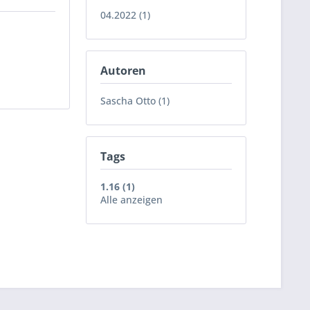
04.2022 (1)
Autoren
Sascha Otto (1)
Tags
1.16 (1)
Alle anzeigen