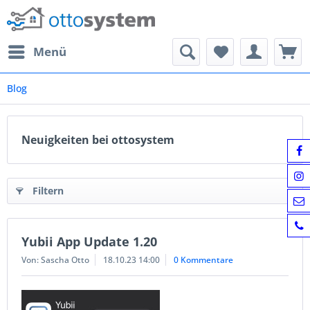
Menü
Blog
Neuigkeiten bei ottosystem
Filtern
Yubii App Update 1.20
Von: Sascha Otto
18.10.23 14:00
0 Kommentare