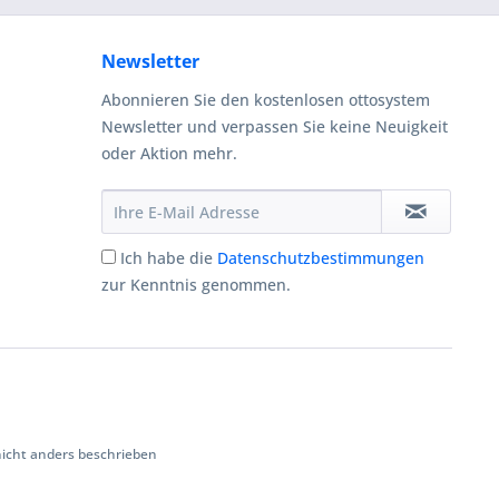
Newsletter
Abonnieren Sie den kostenlosen ottosystem
Newsletter und verpassen Sie keine Neuigkeit
oder Aktion mehr.
Ich habe die
Datenschutzbestimmungen
zur Kenntnis genommen.
cht anders beschrieben