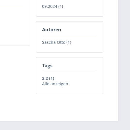
09.2024 (1)
Autoren
Sascha Otto (1)
Tags
2.2 (1)
Alle anzeigen