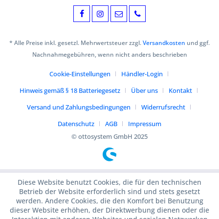
* Alle Preise inkl. gesetzl. Mehrwertsteuer zzgl.
Versandkosten
und ggf.
Nachnahmegebühren, wenn nicht anders beschrieben
Cookie-Einstellungen
Händler-Login
Hinweis gemäß § 18 Batteriegesetz
Über uns
Kontakt
Versand und Zahlungsbedingungen
Widerrufsrecht
Datenschutz
AGB
Impressum
© ottosystem GmbH 2025
Diese Website benutzt Cookies, die für den technischen
Betrieb der Website erforderlich sind und stets gesetzt
werden. Andere Cookies, die den Komfort bei Benutzung
dieser Website erhöhen, der Direktwerbung dienen oder die