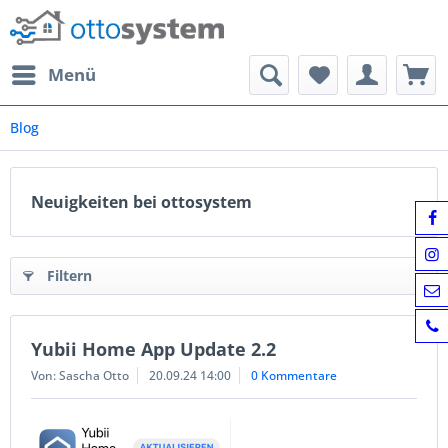
Menü
Blog
Neuigkeiten bei ottosystem
Filtern
Yubii Home App Update 2.2
Von: Sascha Otto
20.09.24 14:00
0 Kommentare