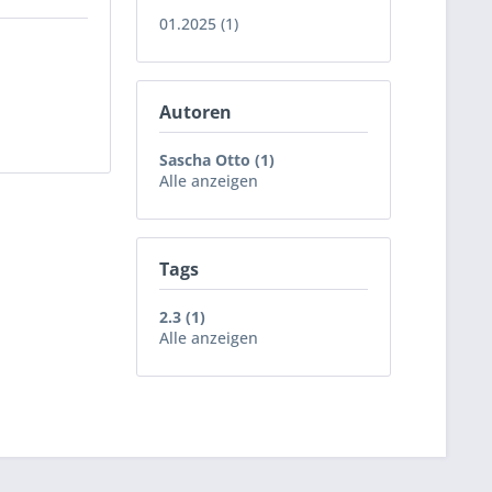
01.2025 (1)
Autoren
Sascha Otto (1)
Alle anzeigen
Tags
2.3 (1)
Alle anzeigen