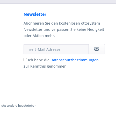
Newsletter
Abonnieren Sie den kostenlosen ottosystem
Newsletter und verpassen Sie keine Neuigkeit
oder Aktion mehr.
Ich habe die
Datenschutzbestimmungen
zur Kenntnis genommen.
cht anders beschrieben