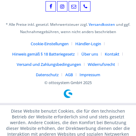
* Alle Preise inkl. gesetzl. Mehrwertsteuer zzgl.
Versandkosten
und ggf.
Nachnahmegebühren, wenn nicht anders beschrieben
Cookie-Einstellungen
Händler-Login
Hinweis gemäß § 18 Batteriegesetz
Über uns
Kontakt
Versand und Zahlungsbedingungen
Widerrufsrecht
Datenschutz
AGB
Impressum
© ottosystem GmbH 2025
Diese Website benutzt Cookies, die für den technischen
Betrieb der Website erforderlich sind und stets gesetzt
werden. Andere Cookies, die den Komfort bei Benutzung
dieser Website erhöhen, der Direktwerbung dienen oder die
Interaktion mit anderen Websites und sozialen Netzwerken