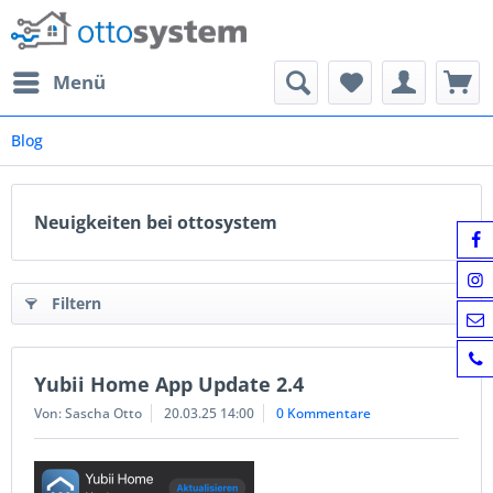
Menü
Blog
Neuigkeiten bei ottosystem
Filtern
Yubii Home App Update 2.4
Von: Sascha Otto
20.03.25 14:00
0 Kommentare