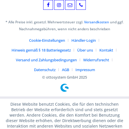
* Alle Preise inkl. gesetzl. Mehrwertsteuer zzgl.
Versandkosten
und ggf.
Nachnahmegebühren, wenn nicht anders beschrieben
Cookie-Einstellungen
Händler-Login
Hinweis gemäß § 18 Batteriegesetz
Über uns
Kontakt
Versand und Zahlungsbedingungen
Widerrufsrecht
Datenschutz
AGB
Impressum
© ottosystem GmbH 2025
Diese Website benutzt Cookies, die für den technischen
Betrieb der Website erforderlich sind und stets gesetzt
werden. Andere Cookies, die den Komfort bei Benutzung
dieser Website erhöhen, der Direktwerbung dienen oder die
Interaktion mit anderen Websites und sozialen Netzwerken