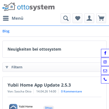
Menü
Blog
Neuigkeiten bei ottosystem
Filtern
Yubii Home App Update 2.5.3
Von: Sascha Otto
14.04.26 14:00
0 Kommentare