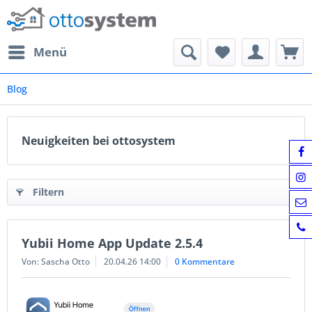
Menü
Blog
Neuigkeiten bei ottosystem
Filtern
Yubii Home App Update 2.5.4
Von: Sascha Otto
20.04.26 14:00
0 Kommentare