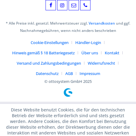
* Alle Preise inkl. gesetzl. Mehrwertsteuer zzgl.
Versandkosten
und ggf.
Nachnahmegebühren, wenn nicht anders beschrieben
Cookie-Einstellungen
Händler-Login
Hinweis gemäß § 18 Batteriegesetz
Über uns
Kontakt
Versand und Zahlungsbedingungen
Widerrufsrecht
Datenschutz
AGB
Impressum
© ottosystem GmbH 2025
Diese Website benutzt Cookies, die für den technischen
Betrieb der Website erforderlich sind und stets gesetzt
werden. Andere Cookies, die den Komfort bei Benutzung
dieser Website erhöhen, der Direktwerbung dienen oder die
Interaktion mit anderen Websites und sozialen Netzwerken