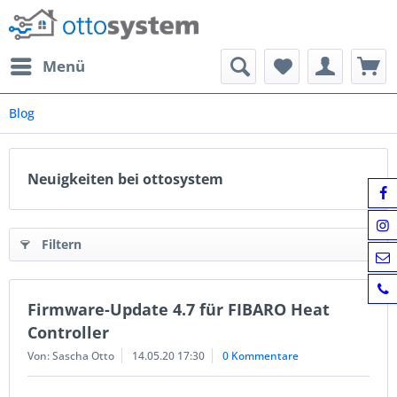
Menü
Blog
Neuigkeiten bei ottosystem
Filtern
Firmware-Update 4.7 für FIBARO Heat
Controller
Von: Sascha Otto
14.05.20 17:30
0 Kommentare