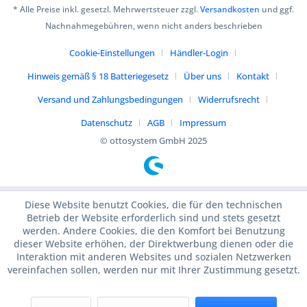
* Alle Preise inkl. gesetzl. Mehrwertsteuer zzgl.
Versandkosten
und ggf.
Nachnahmegebühren, wenn nicht anders beschrieben
Cookie-Einstellungen
Händler-Login
Hinweis gemäß § 18 Batteriegesetz
Über uns
Kontakt
Versand und Zahlungsbedingungen
Widerrufsrecht
Datenschutz
AGB
Impressum
© ottosystem GmbH 2025
Diese Website benutzt Cookies, die für den technischen
Betrieb der Website erforderlich sind und stets gesetzt
werden. Andere Cookies, die den Komfort bei Benutzung
dieser Website erhöhen, der Direktwerbung dienen oder die
Interaktion mit anderen Websites und sozialen Netzwerken
vereinfachen sollen, werden nur mit Ihrer Zustimmung gesetzt.