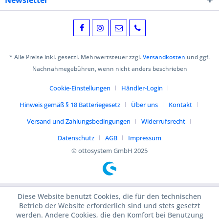
Newsletter
* Alle Preise inkl. gesetzl. Mehrwertsteuer zzgl.
Versandkosten
und ggf.
Nachnahmegebühren, wenn nicht anders beschrieben
Cookie-Einstellungen
Händler-Login
Hinweis gemäß § 18 Batteriegesetz
Über uns
Kontakt
Versand und Zahlungsbedingungen
Widerrufsrecht
Datenschutz
AGB
Impressum
© ottosystem GmbH 2025
Diese Website benutzt Cookies, die für den technischen
Betrieb der Website erforderlich sind und stets gesetzt
werden. Andere Cookies, die den Komfort bei Benutzung