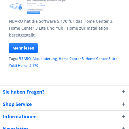
FIBARO hat die Software 5.170 für das Home Center 3,
Home Center 3 Lite und Yubii Home zur Installation
bereitgestellt.
Mehr lesen
Tags:
FIBARO
,
Aktualisierung
,
Home Center 3
,
Home Center 3 Lite
,
Yubii Home
,
5.170
Sie haben Fragen?
Shop Service
Informationen