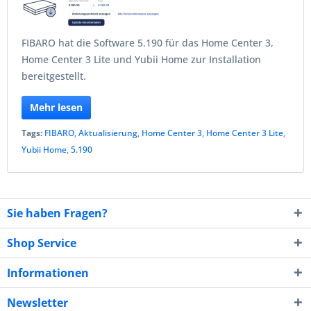
FIBARO hat die Software 5.190 für das Home Center 3,
Home Center 3 Lite und Yubii Home zur Installation
bereitgestellt.
Mehr lesen
Tags:
FIBARO
,
Aktualisierung
,
Home Center 3
,
Home Center 3 Lite
,
Yubii Home
,
5.190
Sie haben Fragen?
Shop Service
Informationen
Newsletter