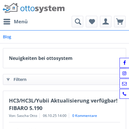
Menü
Blog
Neuigkeiten bei ottosystem
Filtern
HC3/HC3L/Yubii Aktualisierung verfügbar!
FIBARO 5.190
Von: Sascha Otto
06.10.25 14:00
0 Kommentare