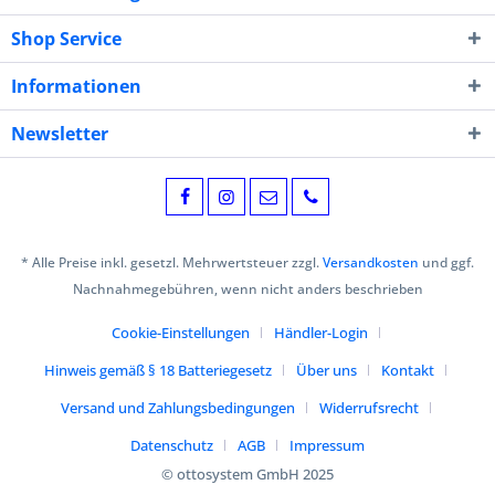
Shop Service
Informationen
Newsletter
* Alle Preise inkl. gesetzl. Mehrwertsteuer zzgl.
Versandkosten
und ggf.
Nachnahmegebühren, wenn nicht anders beschrieben
Cookie-Einstellungen
Händler-Login
Hinweis gemäß § 18 Batteriegesetz
Über uns
Kontakt
Versand und Zahlungsbedingungen
Widerrufsrecht
Datenschutz
AGB
Impressum
© ottosystem GmbH 2025