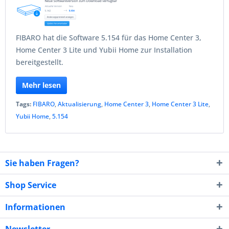
FIBARO hat die Software 5.154 für das Home Center 3,
Home Center 3 Lite und Yubii Home zur Installation
bereitgestellt.
Mehr lesen
Tags:
FIBARO
,
Aktualisierung
,
Home Center 3
,
Home Center 3 Lite
,
Yubii Home
,
5.154
Sie haben Fragen?
Shop Service
Informationen