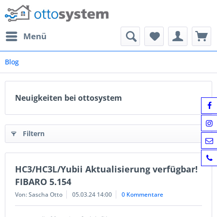
Menü
Blog
Neuigkeiten bei ottosystem
Filtern
HC3/HC3L/Yubii Aktualisierung verfügbar!
FIBARO 5.154
Von: Sascha Otto
05.03.24 14:00
0 Kommentare