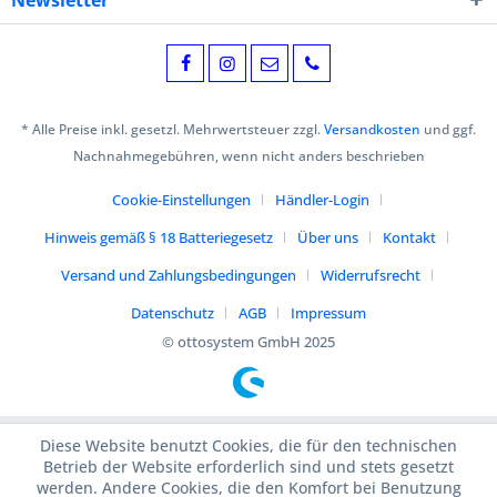
Newsletter
* Alle Preise inkl. gesetzl. Mehrwertsteuer zzgl.
Versandkosten
und ggf.
Nachnahmegebühren, wenn nicht anders beschrieben
Cookie-Einstellungen
Händler-Login
Hinweis gemäß § 18 Batteriegesetz
Über uns
Kontakt
Versand und Zahlungsbedingungen
Widerrufsrecht
Datenschutz
AGB
Impressum
© ottosystem GmbH 2025
Diese Website benutzt Cookies, die für den technischen
Betrieb der Website erforderlich sind und stets gesetzt
werden. Andere Cookies, die den Komfort bei Benutzung