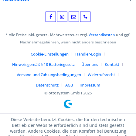
* Alle Preise inkl. gesetzl. Mehrwertsteuer zzgl.
Versandkosten
und ggf.
Nachnahmegebühren, wenn nicht anders beschrieben
Cookie-Einstellungen
Händler-Login
Hinweis gemäß § 18 Batteriegesetz
Über uns
Kontakt
Versand und Zahlungsbedingungen
Widerrufsrecht
Datenschutz
AGB
Impressum
© ottosystem GmbH 2025
Diese Website benutzt Cookies, die für den technischen
Betrieb der Website erforderlich sind und stets gesetzt
werden. Andere Cookies, die den Komfort bei Benutzung