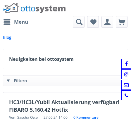
Menü
Blog
Neuigkeiten bei ottosystem
Filtern
HC3/HC3L/Yubii Aktualisierung verfügbar!
FIBARO 5.160.42 Hotfix
Von: Sascha Otto
27.05.24 14:00
0 Kommentare