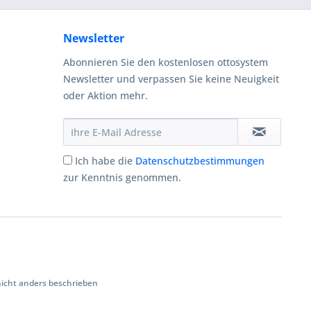
Newsletter
Abonnieren Sie den kostenlosen ottosystem
Newsletter und verpassen Sie keine Neuigkeit
oder Aktion mehr.
Ich habe die
Datenschutzbestimmungen
zur Kenntnis genommen.
cht anders beschrieben