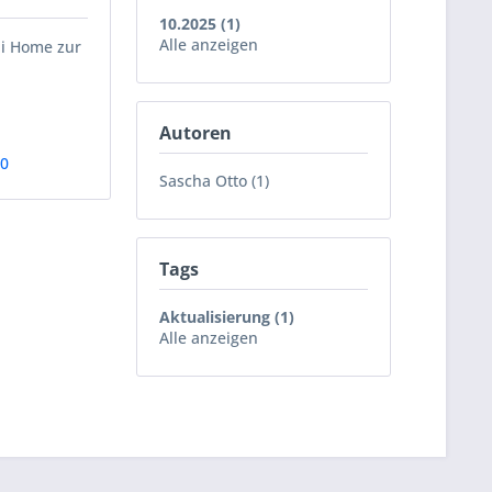
10.2025 (1)
Alle anzeigen
ii Home zur
Autoren
90
Sascha Otto (1)
Tags
Aktualisierung (1)
Alle anzeigen