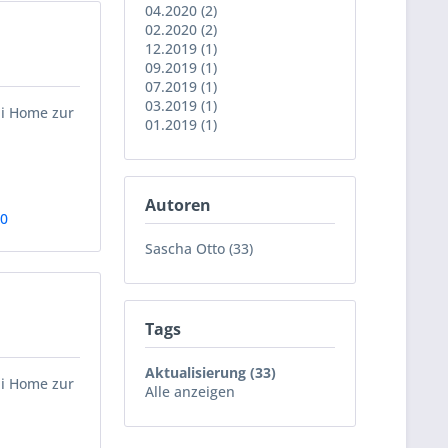
04.2020 (2)
02.2020 (2)
12.2019 (1)
09.2019 (1)
07.2019 (1)
03.2019 (1)
ii Home zur
01.2019 (1)
Autoren
00
Sascha Otto (33)
Tags
Aktualisierung (33)
ii Home zur
Alle anzeigen