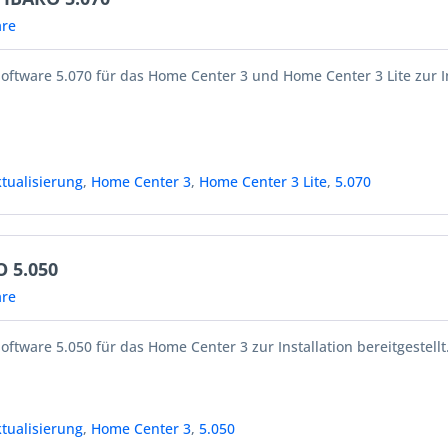
re
oftware 5.070 für das Home Center 3 und Home Center 3 Lite zur In
tualisierung
,
Home Center 3
,
Home Center 3 Lite
,
5.070
O 5.050
re
oftware 5.050 für das Home Center 3 zur Installation bereitgestellt
tualisierung
,
Home Center 3
,
5.050