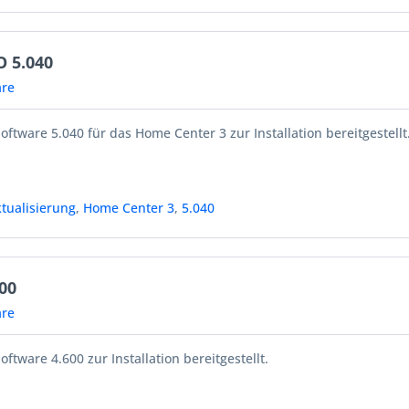
O 5.040
re
oftware 5.040 für das Home Center 3 zur Installation bereitgestellt
tualisierung
,
Home Center 3
,
5.040
00
re
oftware 4.600 zur Installation bereitgestellt.