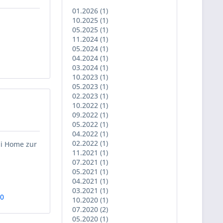
01.2026 (1)
10.2025 (1)
05.2025 (1)
11.2024 (1)
05.2024 (1)
04.2024 (1)
03.2024 (1)
10.2023 (1)
05.2023 (1)
02.2023 (1)
10.2022 (1)
09.2022 (1)
05.2022 (1)
04.2022 (1)
02.2022 (1)
ii Home zur
11.2021 (1)
07.2021 (1)
05.2021 (1)
04.2021 (1)
03.2021 (1)
10
10.2020 (1)
07.2020 (2)
05.2020 (1)