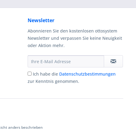
Newsletter
Abonnieren Sie den kostenlosen ottosystem
Newsletter und verpassen Sie keine Neuigkeit
oder Aktion mehr.
Ich habe die
Datenschutzbestimmungen
zur Kenntnis genommen.
cht anders beschrieben