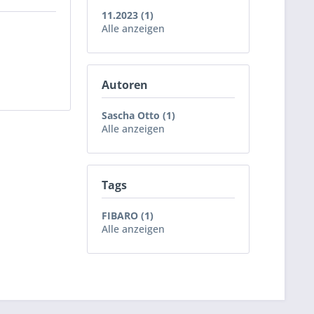
11.2023 (1)
Alle anzeigen
Autoren
Sascha Otto (1)
Alle anzeigen
Tags
FIBARO (1)
Alle anzeigen