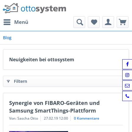
Menü
Blog
Neuigkeiten bei ottosystem
Filtern
Synergie von FIBARO-Geräten und
Samsung SmartThings-Plattform
Von: Sascha Otto
27.02.19 12:00
0 Kommentare