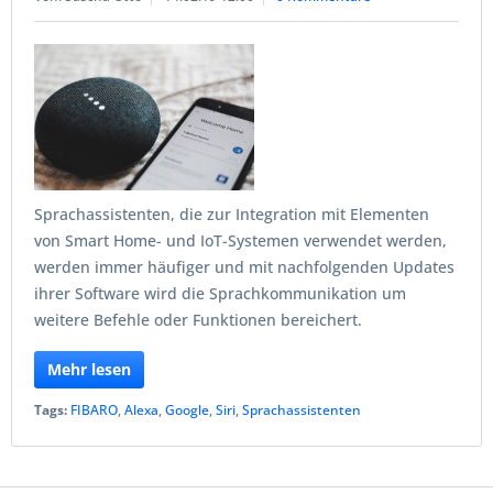
Sprachassistenten, die zur Integration mit Elementen
von Smart Home- und IoT-Systemen verwendet werden,
werden immer häufiger und mit nachfolgenden Updates
ihrer Software wird die Sprachkommunikation um
weitere Befehle oder Funktionen bereichert.
Mehr lesen
Tags:
FIBARO
,
Alexa
,
Google
,
Siri
,
Sprachassistenten