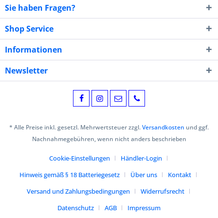
Sie haben Fragen?
Shop Service
Informationen
Newsletter
* Alle Preise inkl. gesetzl. Mehrwertsteuer zzgl.
Versandkosten
und ggf.
Nachnahmegebühren, wenn nicht anders beschrieben
Cookie-Einstellungen
Händler-Login
Hinweis gemäß § 18 Batteriegesetz
Über uns
Kontakt
Versand und Zahlungsbedingungen
Widerrufsrecht
Datenschutz
AGB
Impressum