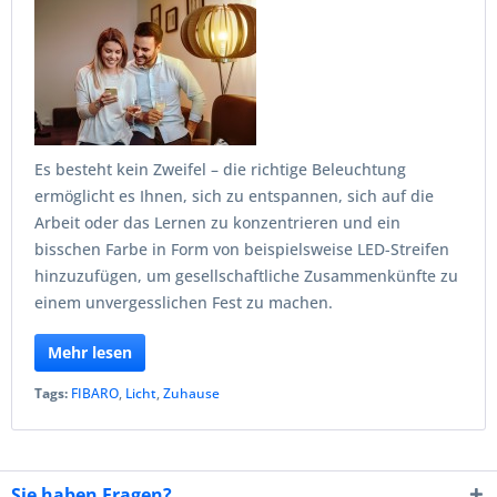
Es besteht kein Zweifel – die richtige Beleuchtung
ermöglicht es Ihnen, sich zu entspannen, sich auf die
Arbeit oder das Lernen zu konzentrieren und ein
bisschen Farbe in Form von beispielsweise LED-Streifen
hinzuzufügen, um gesellschaftliche Zusammenkünfte zu
einem unvergesslichen Fest zu machen.
Mehr lesen
Tags:
FIBARO
,
Licht
,
Zuhause
Sie haben Fragen?