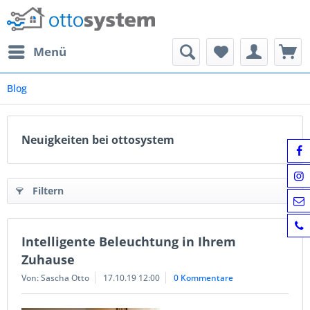
Menü
Blog
Neuigkeiten bei ottosystem
Filtern
Intelligente Beleuchtung in Ihrem
Zuhause
Von: Sascha Otto
17.10.19 12:00
0 Kommentare