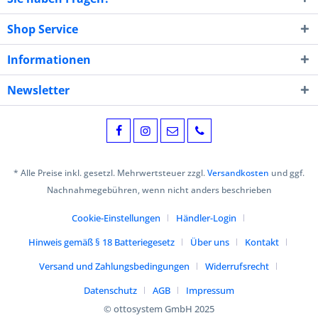
Shop Service
Informationen
Newsletter
* Alle Preise inkl. gesetzl. Mehrwertsteuer zzgl.
Versandkosten
und ggf.
Nachnahmegebühren, wenn nicht anders beschrieben
Cookie-Einstellungen
Händler-Login
Hinweis gemäß § 18 Batteriegesetz
Über uns
Kontakt
Versand und Zahlungsbedingungen
Widerrufsrecht
Datenschutz
AGB
Impressum
© ottosystem GmbH 2025