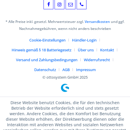
* Alle Preise inkl. gesetzl. Mehrwertsteuer zzgl.
Versandkosten
und ggf.
Nachnahmegebühren, wenn nicht anders beschrieben
Cookie-Einstellungen
Händler-Login
Hinweis gemäß § 18 Batteriegesetz
Über uns
Kontakt
Versand und Zahlungsbedingungen
Widerrufsrecht
Datenschutz
AGB
Impressum
© ottosystem GmbH 2025
Diese Website benutzt Cookies, die für den technischen
Betrieb der Website erforderlich sind und stets gesetzt
werden. Andere Cookies, die den Komfort bei Benutzung
dieser Website erhöhen, der Direktwerbung dienen oder die
Interaktion mit anderen Websites und sozialen Netzwerken