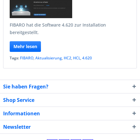
FIBARO hat die Software 4.620 zur Installation
bereitgestellt.
Mehr lesen
Tags:
FIBARO
,
Aktualisierung
,
HC2
,
HCL
,
4.620
Sie haben Fragen?
Shop Service
Informationen
Newsletter