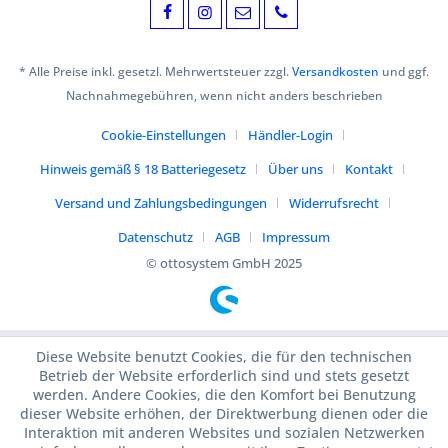
* Alle Preise inkl. gesetzl. Mehrwertsteuer zzgl.
Versandkosten
und ggf.
Nachnahmegebühren, wenn nicht anders beschrieben
Cookie-Einstellungen
Händler-Login
Hinweis gemäß § 18 Batteriegesetz
Über uns
Kontakt
Versand und Zahlungsbedingungen
Widerrufsrecht
Datenschutz
AGB
Impressum
© ottosystem GmbH 2025
Diese Website benutzt Cookies, die für den technischen
Betrieb der Website erforderlich sind und stets gesetzt
werden. Andere Cookies, die den Komfort bei Benutzung
dieser Website erhöhen, der Direktwerbung dienen oder die
Interaktion mit anderen Websites und sozialen Netzwerken