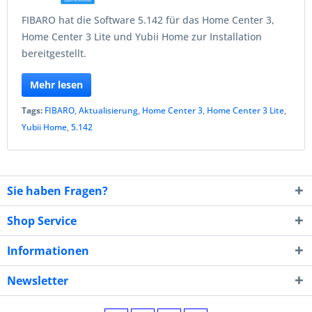
FIBARO hat die Software 5.142 für das Home Center 3,
Home Center 3 Lite und Yubii Home zur Installation
bereitgestellt.
Mehr lesen
Tags:
FIBARO
,
Aktualisierung
,
Home Center 3
,
Home Center 3 Lite
,
Yubii Home
,
5.142
Sie haben Fragen?
Shop Service
Informationen
Newsletter