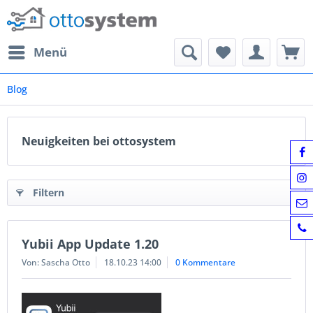
Menü
Blog
Neuigkeiten bei ottosystem
Filtern
Yubii App Update 1.20
Von: Sascha Otto
18.10.23 14:00
0 Kommentare