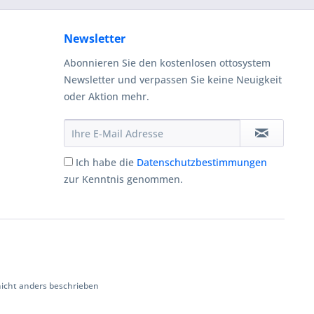
Newsletter
Abonnieren Sie den kostenlosen ottosystem
Newsletter und verpassen Sie keine Neuigkeit
oder Aktion mehr.
Ich habe die
Datenschutzbestimmungen
zur Kenntnis genommen.
cht anders beschrieben