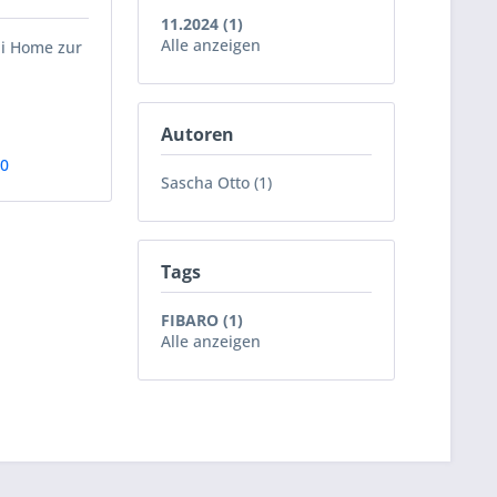
11.2024 (1)
Alle anzeigen
ii Home zur
Autoren
70
Sascha Otto (1)
Tags
FIBARO (1)
Alle anzeigen