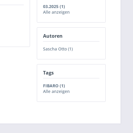
03.2025 (1)
Alle anzeigen
Autoren
Sascha Otto (1)
Tags
FIBARO (1)
Alle anzeigen