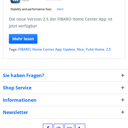
Die neue Version 2.5 der FIBARO Home Center App ist
jetzt verfügbar.
Mehr lesen
Tags:
FIBARO
,
Home Center App
,
Update
,
Nice
,
Yubii Home
,
2.5
Sie haben Fragen?
Shop Service
Informationen
Newsletter