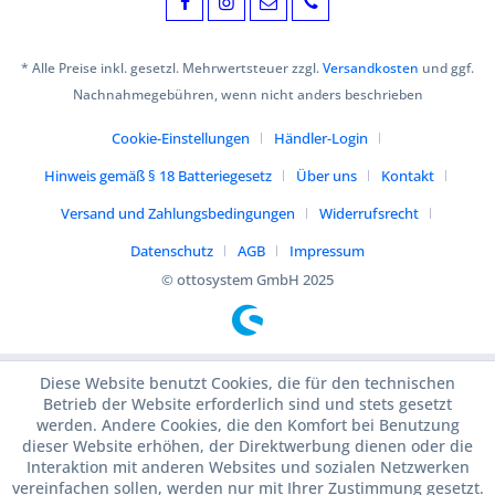
* Alle Preise inkl. gesetzl. Mehrwertsteuer zzgl.
Versandkosten
und ggf.
Nachnahmegebühren, wenn nicht anders beschrieben
Cookie-Einstellungen
Händler-Login
Hinweis gemäß § 18 Batteriegesetz
Über uns
Kontakt
Versand und Zahlungsbedingungen
Widerrufsrecht
Datenschutz
AGB
Impressum
© ottosystem GmbH 2025
Diese Website benutzt Cookies, die für den technischen
Betrieb der Website erforderlich sind und stets gesetzt
werden. Andere Cookies, die den Komfort bei Benutzung
dieser Website erhöhen, der Direktwerbung dienen oder die
Interaktion mit anderen Websites und sozialen Netzwerken
vereinfachen sollen, werden nur mit Ihrer Zustimmung gesetzt.