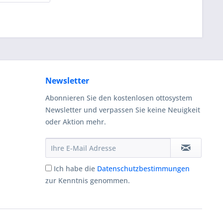
Newsletter
Abonnieren Sie den kostenlosen ottosystem
Newsletter und verpassen Sie keine Neuigkeit
oder Aktion mehr.
Ich habe die
Datenschutzbestimmungen
zur Kenntnis genommen.