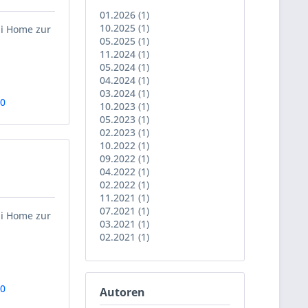
01.2026 (1)
10.2025 (1)
ii Home zur
05.2025 (1)
11.2024 (1)
05.2024 (1)
04.2024 (1)
03.2024 (1)
00
10.2023 (1)
05.2023 (1)
02.2023 (1)
10.2022 (1)
09.2022 (1)
04.2022 (1)
02.2022 (1)
11.2021 (1)
07.2021 (1)
ii Home zur
03.2021 (1)
02.2021 (1)
90
Autoren