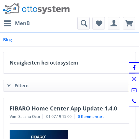
Menü
Blog
Neuigkeiten bei ottosystem
Filtern
FIBARO Home Center App Update 1.4.0
Von: Sascha Otto
01.07.19 15:00
0 Kommentare