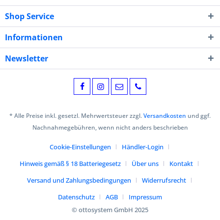
Shop Service
Informationen
Newsletter
* Alle Preise inkl. gesetzl. Mehrwertsteuer zzgl.
Versandkosten
und ggf.
Nachnahmegebühren, wenn nicht anders beschrieben
Cookie-Einstellungen
Händler-Login
Hinweis gemäß § 18 Batteriegesetz
Über uns
Kontakt
Versand und Zahlungsbedingungen
Widerrufsrecht
Datenschutz
AGB
Impressum
© ottosystem GmbH 2025