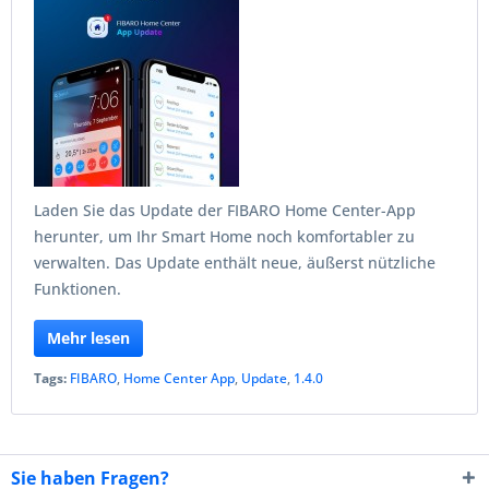
Laden Sie das Update der FIBARO Home Center-App
herunter, um Ihr Smart Home noch komfortabler zu
verwalten. Das Update enthält neue, äußerst nützliche
Funktionen.
Mehr lesen
Tags:
FIBARO
,
Home Center App
,
Update
,
1.4.0
Sie haben Fragen?