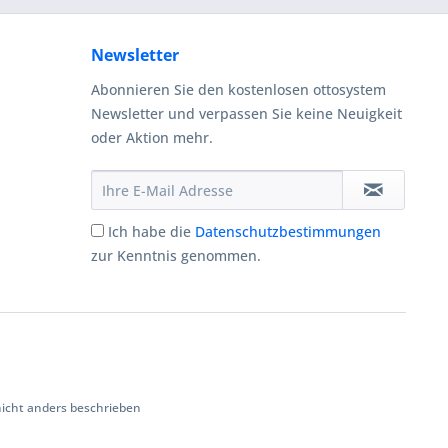
Newsletter
Abonnieren Sie den kostenlosen ottosystem
Newsletter und verpassen Sie keine Neuigkeit
oder Aktion mehr.
Ich habe die
Datenschutzbestimmungen
zur Kenntnis genommen.
cht anders beschrieben