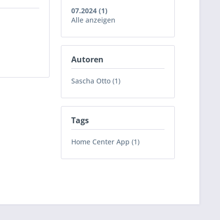
07.2024 (1)
Alle anzeigen
Autoren
Sascha Otto (1)
Tags
Home Center App (1)