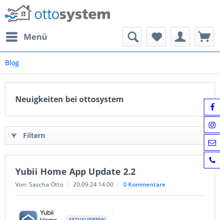
Menü
Blog
Neuigkeiten bei ottosystem
Filtern
Yubii Home App Update 2.2
Von: Sascha Otto
20.09.24 14:00
0 Kommentare