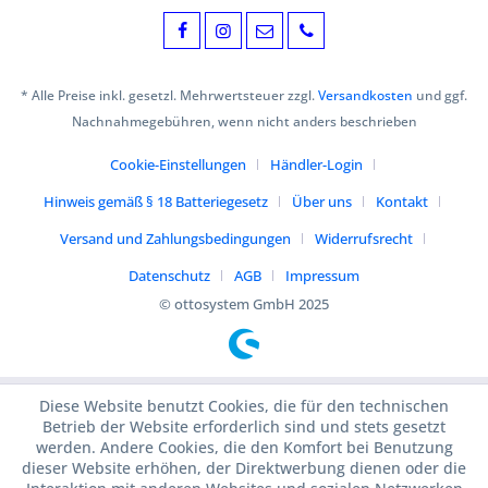
* Alle Preise inkl. gesetzl. Mehrwertsteuer zzgl.
Versandkosten
und ggf.
Nachnahmegebühren, wenn nicht anders beschrieben
Cookie-Einstellungen
Händler-Login
Hinweis gemäß § 18 Batteriegesetz
Über uns
Kontakt
Versand und Zahlungsbedingungen
Widerrufsrecht
Datenschutz
AGB
Impressum
© ottosystem GmbH 2025
Diese Website benutzt Cookies, die für den technischen
Betrieb der Website erforderlich sind und stets gesetzt
werden. Andere Cookies, die den Komfort bei Benutzung
dieser Website erhöhen, der Direktwerbung dienen oder die