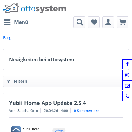
Menü
Blog
Neuigkeiten bei ottosystem
Filtern
Yubii Home App Update 2.5.4
Von: Sascha Otto
20.04.26 14:00
0 Kommentare