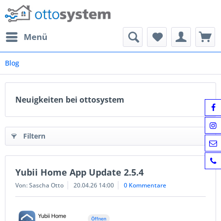
Menü
Blog
Neuigkeiten bei ottosystem
Filtern
Yubii Home App Update 2.5.4
Von: Sascha Otto
20.04.26 14:00
0 Kommentare