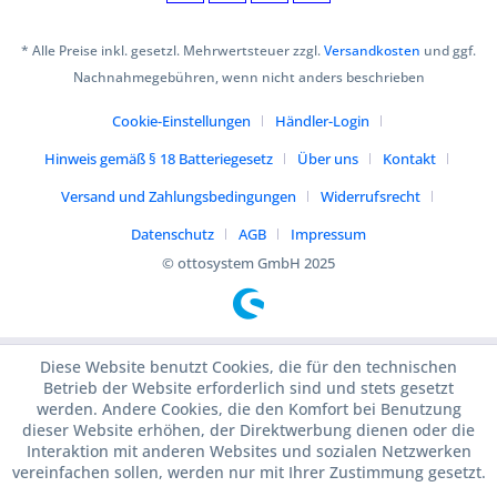
* Alle Preise inkl. gesetzl. Mehrwertsteuer zzgl.
Versandkosten
und ggf.
Nachnahmegebühren, wenn nicht anders beschrieben
Cookie-Einstellungen
Händler-Login
Hinweis gemäß § 18 Batteriegesetz
Über uns
Kontakt
Versand und Zahlungsbedingungen
Widerrufsrecht
Datenschutz
AGB
Impressum
© ottosystem GmbH 2025
Diese Website benutzt Cookies, die für den technischen
Betrieb der Website erforderlich sind und stets gesetzt
werden. Andere Cookies, die den Komfort bei Benutzung
dieser Website erhöhen, der Direktwerbung dienen oder die
Interaktion mit anderen Websites und sozialen Netzwerken
vereinfachen sollen, werden nur mit Ihrer Zustimmung gesetzt.