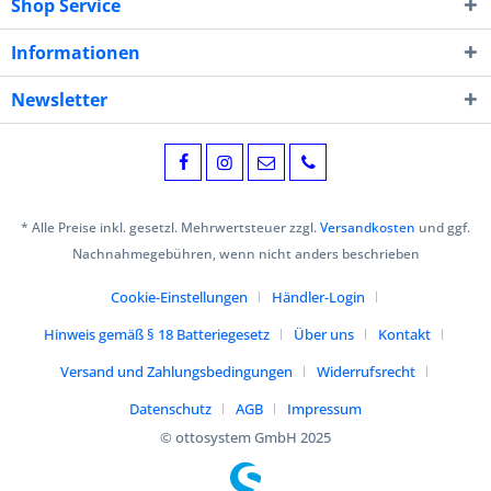
Shop Service
Informationen
Newsletter
* Alle Preise inkl. gesetzl. Mehrwertsteuer zzgl.
Versandkosten
und ggf.
Nachnahmegebühren, wenn nicht anders beschrieben
Cookie-Einstellungen
Händler-Login
Hinweis gemäß § 18 Batteriegesetz
Über uns
Kontakt
Versand und Zahlungsbedingungen
Widerrufsrecht
Datenschutz
AGB
Impressum
© ottosystem GmbH 2025