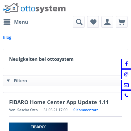
Menü
Blog
Neuigkeiten bei ottosystem
Filtern
FIBARO Home Center App Update 1.11
Von: Sascha Otto
31.03.21 17:00
0 Kommentare