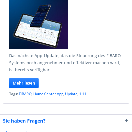
Das nächste App-Update, das die Steuerung des FIBARO-
Systems noch angenehmer und effektiver machen wird,
ist bereits verfügbar.
Mehr lesen
Tags:
FIBARO
,
Home Center App
,
Update
,
1.11
Sie haben Fragen?